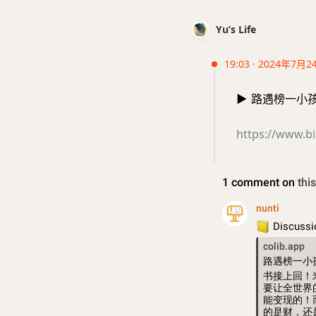
Yu’s Life
19:03 · 2024年7月2
▶️
路遇榜一小孩哥
https://www.bi