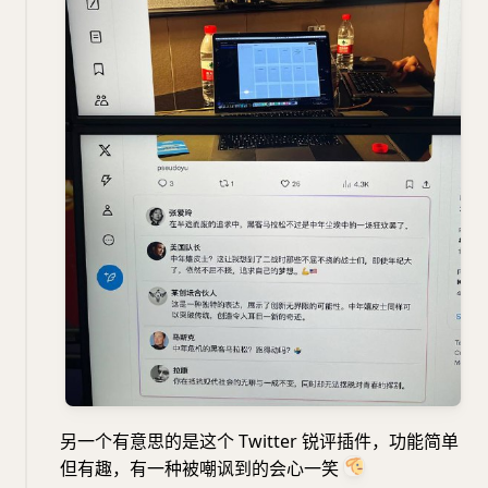
另一个有意思的是这个 Twitter 锐评插件，功能简单
但有趣，有一种被嘲讽到的会心一笑