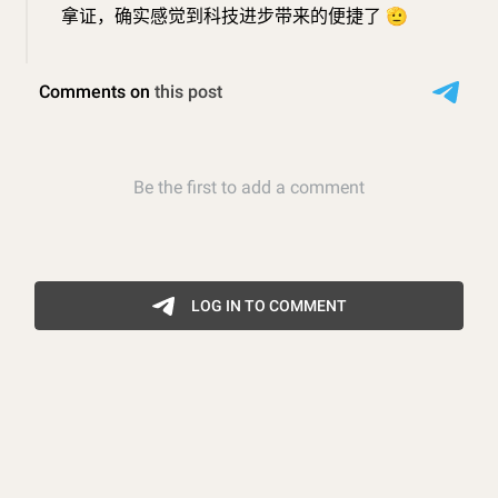
拿证，确实感觉到科技进步带来的便捷了
🫡