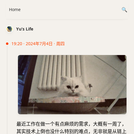
Home
Yu’s Life
19:20 · 2024年7月4日 · 周四
最近工作在做一个有点麻烦的需求，大概有一周了，
其实技术上倒也没什么特别的难点，无非就是从链上