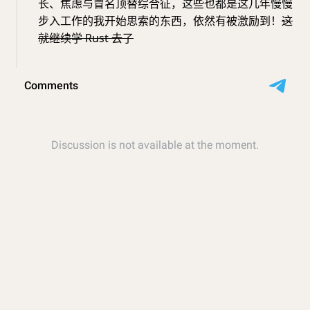
长、焦虑与冒名顶替综合征，这些也都是这几年慢慢
步入工作的我开始思索的东西，依然有被激励到！
这
就继续学 Rust 去了