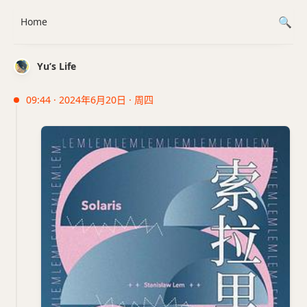
Home
Yu’s Life
09:44 · 2024年6月20日 · 周四