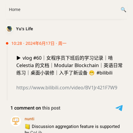
Home
Yu’s Life
10:28 · 2024年6月17日 · 周一
▶️
vlog #60｜女程序员下班后的学习记录｜啃
Celestia 的文档｜Modular Blockchain｜英语日常
练习｜桌面小装修｜入手了新设备
😁
#bilibili
https://www.bilibili.com/video/BV1Jr421F7W9