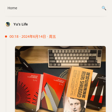
Home
Yu’s Life
00:18 · 2024年6月14日 · 周五