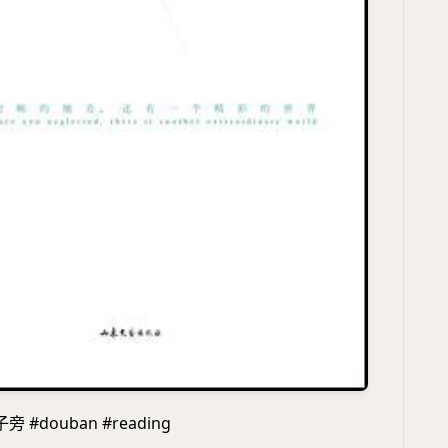
#douban #reading