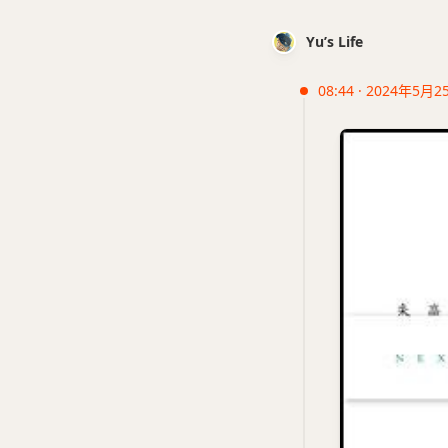
Yu’s Life
08:44 · 2024年5月2