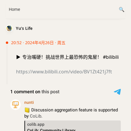
Home
Yu’s Life
20:52 · 2024年4月26日 · 周五
▶️
专治嘴硬！挑战世界上最恐怖的鬼屋！ #bilibili
https://www.bilibili.com/video/BV1Zt421j7ft