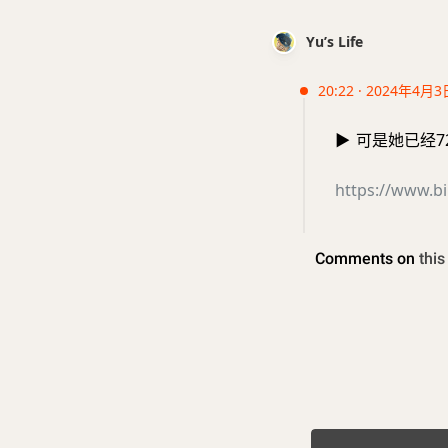
Yu’s Life
20:22 · 2024年4月3
▶️
可是她已经72岁了
https://www.bi