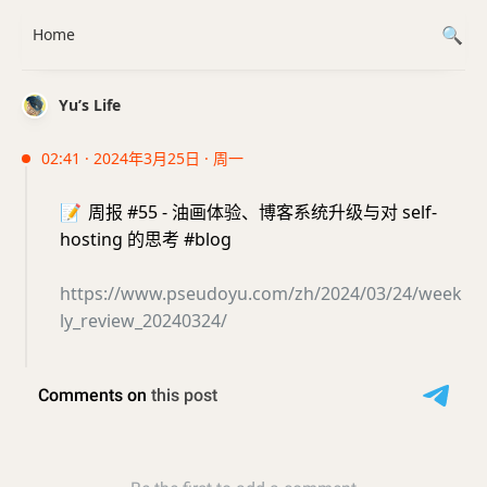
Home
Yu’s Life
02:41 · 2024年3月25日 · 周一
📝
周报 #55 - 油画体验、博客系统升级与对 self-
hosting 的思考 #blog
https://www.pseudoyu.com/zh/2024/03/24/week
ly_review_20240324/