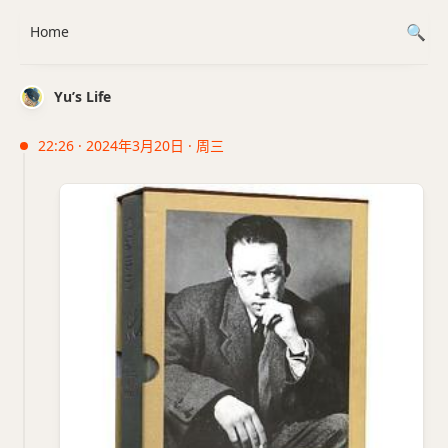
Home
Yu’s Life
22:26 · 2024年3月20日 · 周三