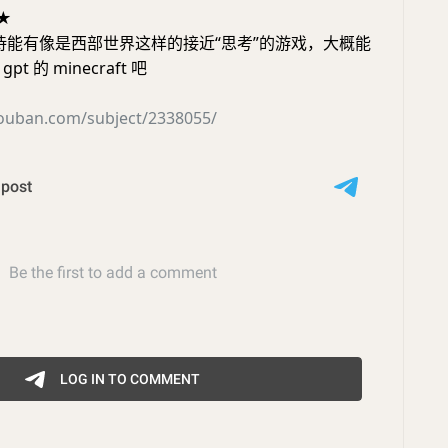
★
期待能有像是西部世界这样的接近“思考”的游戏，大概能
t 的 minecraft 吧
douban.com/subject/2338055/