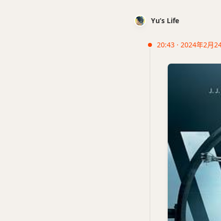
Yu’s Life
20:43 · 2024年2月2