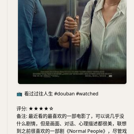
📺
看过过往人生 #douban #watched
评分: ★★★★☆
备注: 最近看的最喜欢的一部电影了，可以说几乎没
什么剧情，但是画面、对话、心理描述都很美，联想
到之前很喜欢的一部剧《Normal People》，尽管戏