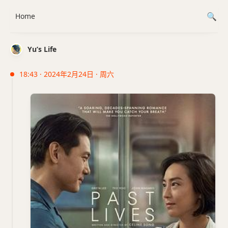
Home
Yu’s Life
18:43 · 2024年2月24日 · 周六