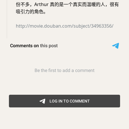
份不多，Arthur 真的是一个真实而温暖的人，很有
吸引力的角色。
http://movie.douban.com/subject/34963356/