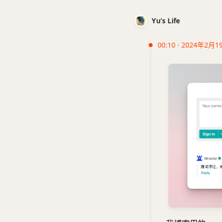
Yu’s Life
00:10 · 2024年2月1