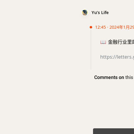
Yu’s Life
12:45 · 2024年1月2
📖
金融行业里的程序
https://letter