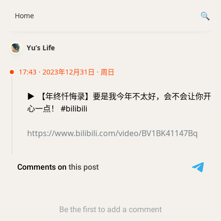
Home
Yu’s Life
17:43 · 2023年12月31日 · 周日
▶️
【年终忏悔录】要是我今年不太好，会不会让你开
心一点！ #bilibili
https://www.bilibili.com/video/BV1BK41147Bq