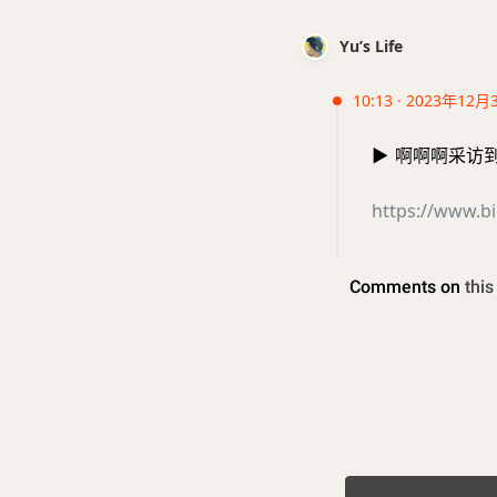
Yu’s Life
10:13 · 2023年12月
▶️
啊啊啊采访到新海
https://www.bi