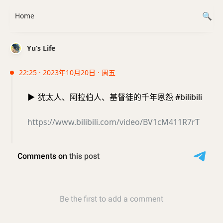
Home
Yu’s Life
22:25 · 2023年10月20日 · 周五
▶️
犹太人、阿拉伯人、基督徒的千年恩怨 #bilibili
https://www.bilibili.com/video/BV1cM411R7rT