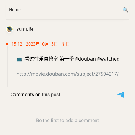
Home
Yu’s Life
15:12 · 2023年10月15日 · 周日
📺
看过性爱自修室 第一季 #douban #watched
http://movie.douban.com/subject/27594217/