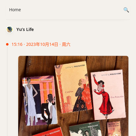
Home
Yu’s Life
15:16 · 2023年10月14日 · 周六