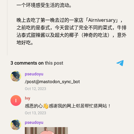
一个环境感受生活的流动。
晚上去吃了第一晚去过的一家店「Airniversary」，
之前吃的是泰式，今天尝试了完全不同的菜式，牛排
沾泰式甜辣酱以及超大的椰子（神奇的吃法），意外
地好吃。