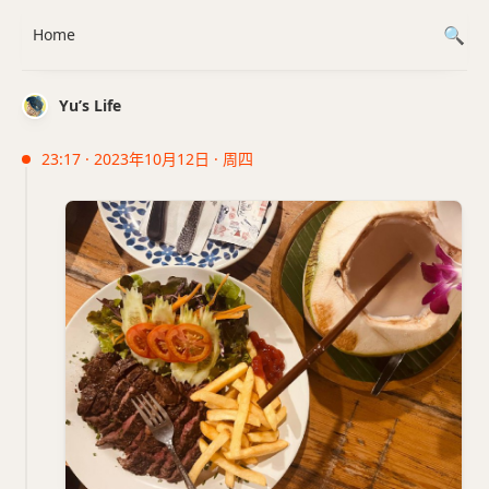
Home
Yu’s Life
23:17 · 2023年10月12日 · 周四