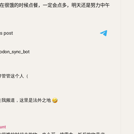
在很饿的时候点餐，一定会点多，明天还是努力中午