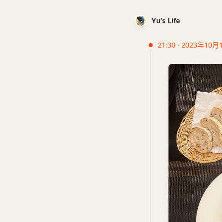
Yu’s Life
21:30 · 2023年10月