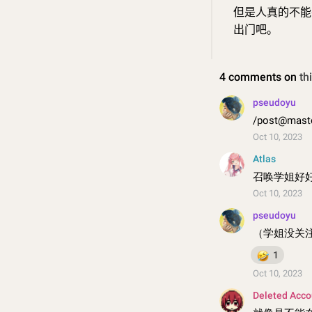
但是人真的不能
出门吧。