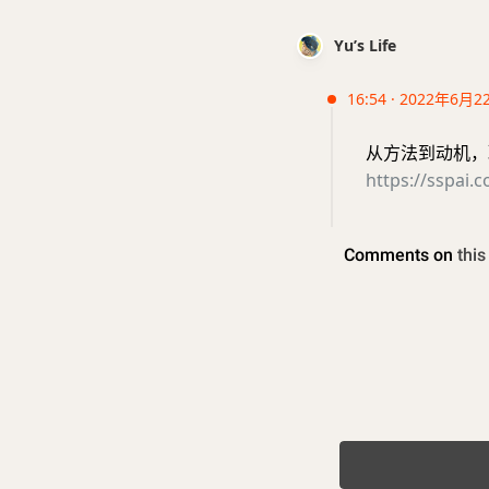
Yu’s Life
16:54 · 2022年6月2
从方法到动机，聊聊
https://sspai.