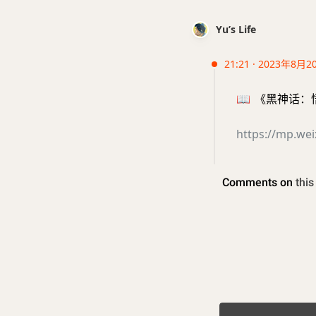
Yu’s Life
21:21 · 2023年8月2
📖
《黑神话：悟空
https://mp.we