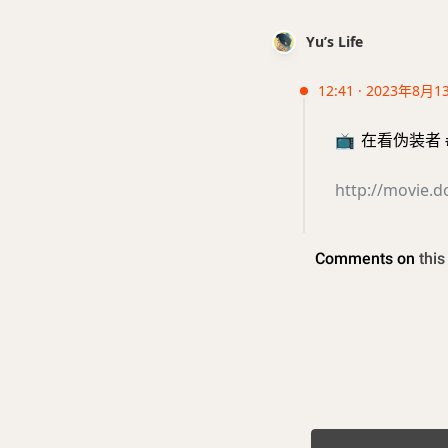
Yu’s Life
12:41 · 2023年8月1
📺
在看伪装者 #d
http://movie.