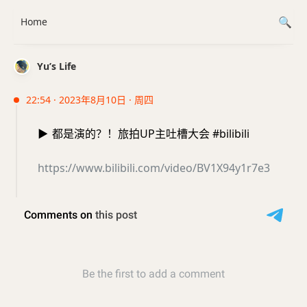
Home
Yu’s Life
22:54 · 2023年8月10日 · 周四
▶️
都是演的？！旅拍UP主吐槽大会 #bilibili
https://www.bilibili.com/video/BV1X94y1r7e3