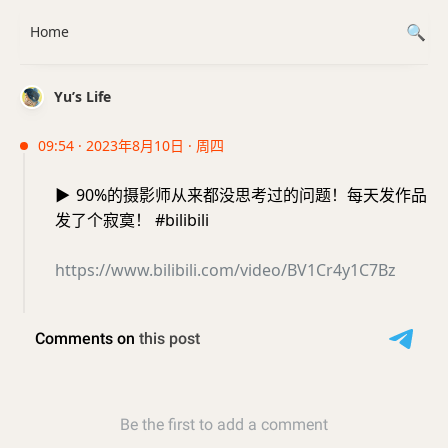
Home
Yu’s Life
09:54 · 2023年8月10日 · 周四
▶️
90%的摄影师从来都没思考过的问题！每天发作品
发了个寂寞！ #bilibili
https://www.bilibili.com/video/BV1Cr4y1C7Bz