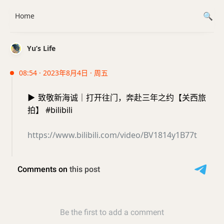
Home
Yu’s Life
08:54 · 2023年8月4日 · 周五
▶️
致敬新海诚｜打开往门，奔赴三年之约【关西旅
拍】 #bilibili
https://www.bilibili.com/video/BV1814y1B77t