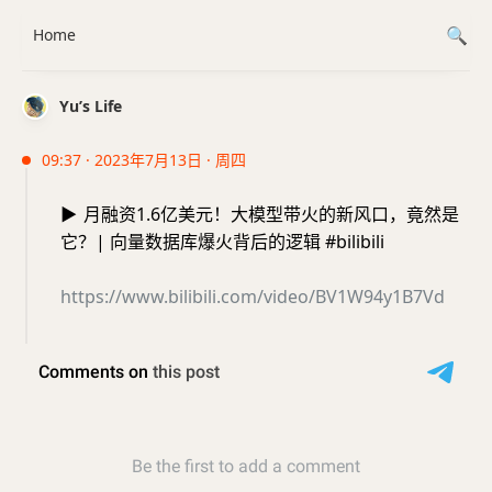
Home
Yu’s Life
09:37 · 2023年7月13日 · 周四
▶️
月融资1.6亿美元！大模型带火的新风口，竟然是
它？| 向量数据库爆火背后的逻辑 #bilibili
https://www.bilibili.com/video/BV1W94y1B7Vd