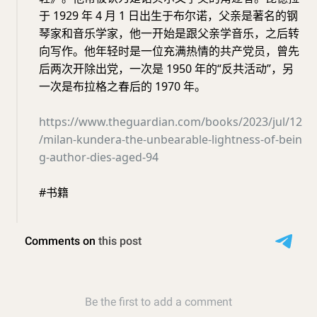
于 1929 年 4 月 1 日出生于布尔诺，父亲是著名的钢
琴家和音乐学家，他一开始是跟父亲学音乐，之后转
向写作。他年轻时是一位充满热情的共产党员，曾先
后两次开除出党，一次是 1950 年的“反共活动”，另
一次是布拉格之春后的 1970 年。
https://www.theguardian.com/books/2023/jul/12
/milan-kundera-the-unbearable-lightness-of-bein
g-author-dies-aged-94
#书籍