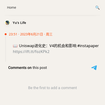
Home
Yu’s Life
23:51 · 2023年6月21日 · 周三
📖
Uniswap进化史：V4的机会和影响 #instapaper
https://ift.tt/fozKPk2