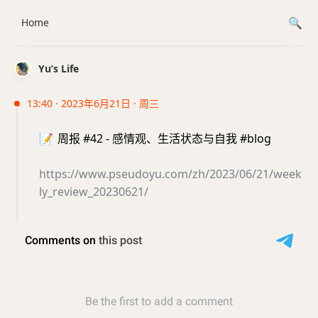
Home
Yu’s Life
13:40 · 2023年6月21日 · 周三
📝
周报 #42 - 感情观、生活状态与自我 #blog
https://www.pseudoyu.com/zh/2023/06/21/week
ly_review_20230621/