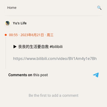
Home
Yu’s Life
00:55 · 2023年6月21日 · 周三
▶️
丧丧的生活要自救 #bilibili
https://www.bilibili.com/video/BV1Am4y1e7Bh