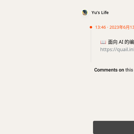
Yu’s Life
13:46 · 2023年6月1
📖
面向 AI 的
https://quail.