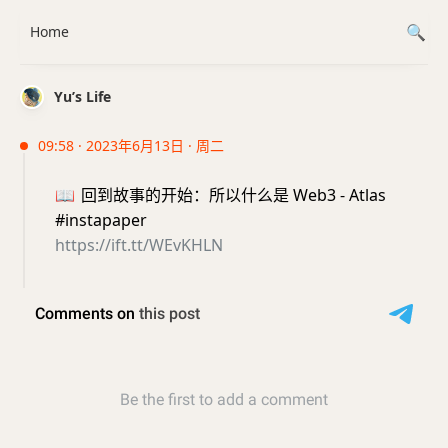
Home
Yu’s Life
09:58 · 2023年6月13日 · 周二
📖
回到故事的开始：所以什么是 Web3 - Atlas
#instapaper
https://ift.tt/WEvKHLN