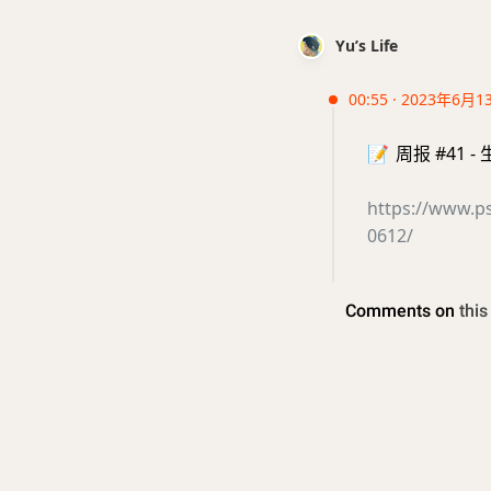
Yu’s Life
00:55 · 2023年6月1
📝
周报 #41 
https://www.p
0612/