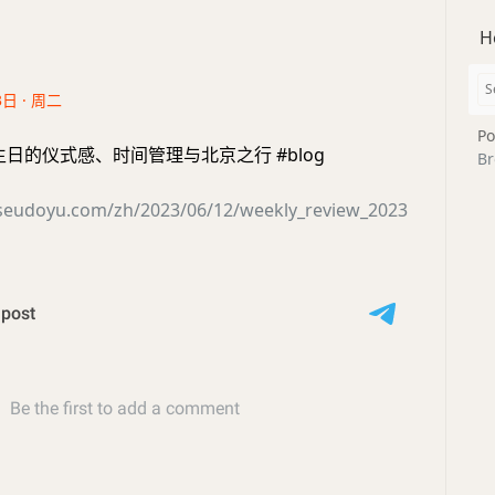
H
3日 · 周二
Po
- 生日的仪式感、时间管理与北京之行 #blog
Br
seudoyu.com/zh/2023/06/12/weekly_review_2023