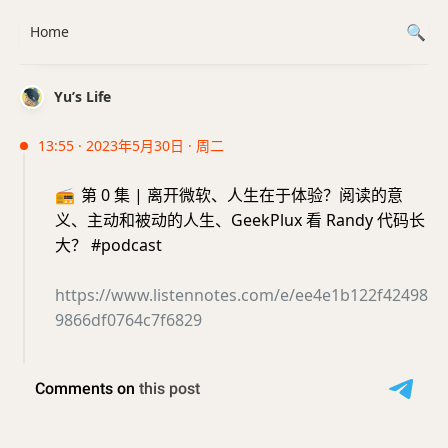
Home
Yu’s Life
13:55 · 2023年5月30日 · 周二
📻
第 0 集 | 离开微软、人生在于体验？阅读的意
义、主动和被动的人生、GeekPlux 看 Randy 代码长
大？ #podcast
https://www.listennotes.com/e/ee4e1b122f42498
9866df0764c7f6829