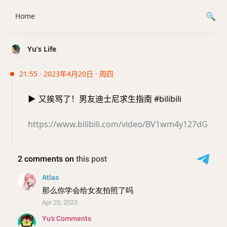
Home
Yu’s Life
21:55 · 2023年4月20日 · 周四
▶️
又挨骂了！男友迪士尼求生指南 #bilibili
https://www.bilibili.com/video/BV1wm4y127dG