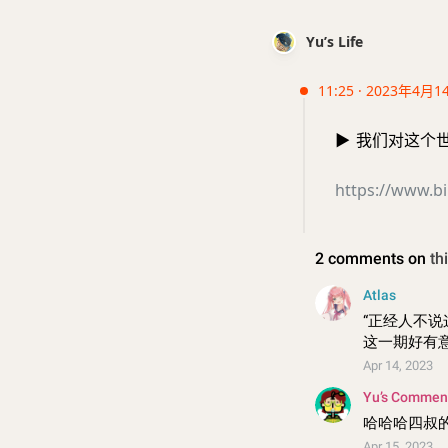
Yu’s Life
11:25 · 2023年4月1
▶️
我们对这个世界
https://www.bi