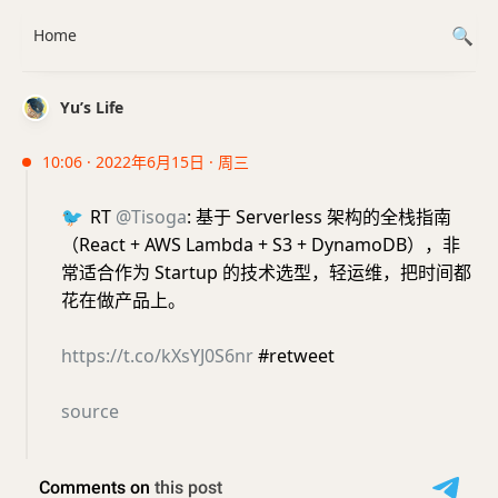
Home
Yu’s Life
10:06 · 2022年6月15日 · 周三
🐦
RT
@Tisoga
: 基于 Serverless 架构的全栈指南
（React + AWS Lambda + S3 + DynamoDB），非
常适合作为 Startup 的技术选型，轻运维，把时间都
花在做产品上。
https://t.co/kXsYJ0S6nr
#retweet
source