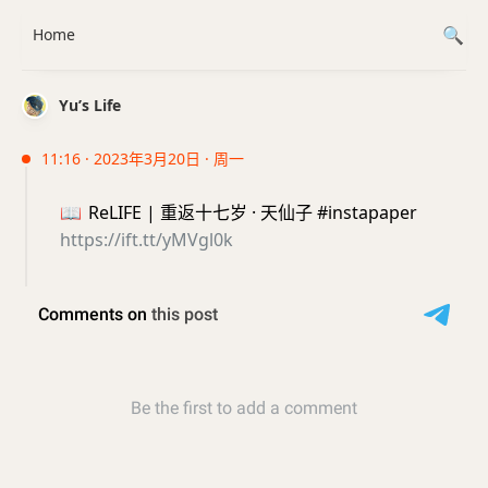
Home
Yu’s Life
11:16 · 2023年3月20日 · 周一
📖
ReLIFE | 重返十七岁 · 天仙子 #instapaper
https://ift.tt/yMVgl0k