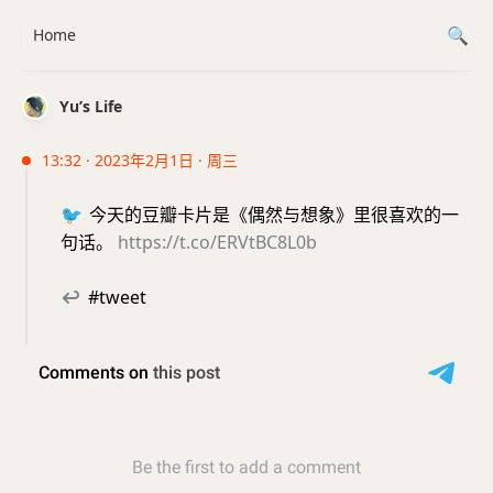
Home
Yu’s Life
13:32 · 2023年2月1日 · 周三
🐦
今天的豆瓣卡片是《偶然与想象》里很喜欢的一
句话。
https://t.co/ERVtBC8L0b
↩
#tweet