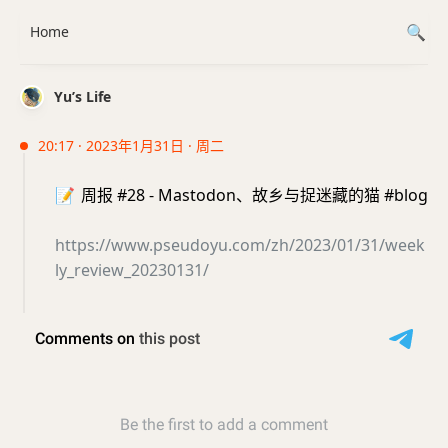
Home
Yu’s Life
20:17 · 2023年1月31日 · 周二
📝
周报 #28 - Mastodon、故乡与捉迷藏的猫 #blog
https://www.pseudoyu.com/zh/2023/01/31/week
ly_review_20230131/