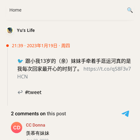
Home
Yu’s Life
21:39 · 2023年1月19日 · 周四
🐦
跟小我13岁的（亲）妹妹手牵着手逛运河真的是
我每次回家最开心的时刻了。
https://t.co/qS8F3v7
HCN
↩
#tweet