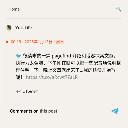
Home
Yu’s Life
00:19 · 2023年1月15日 · 周日
🐦
很清晰的一篇 pagefind 介绍和博客探索文章，
执行力太强啦，下午刚在聊可以把一些配置项说明整
理注明一下，晚上文章就出来了…我的还没开始写
呢！
https://t.co/aRcwt7ZaLR
↩
#tweet