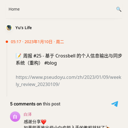
Home
Yu’s Life
05:17 · 2023年1月10日 · 周二
📝
周报 #25 - 基于 Crossbell 的个人信息输出与同步
系统（重构） #blog
https://www.pseudoyu.com/zh/2023/01/09/week
ly_review_20230109/