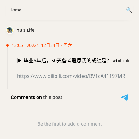
Home
Yu’s Life
13:05 · 2022年12月24日 · 周六
▶️
毕业6年后，50天备考雅思我的成绩是？ #bilibili
https://www.bilibili.com/video/BV1cA41197MR