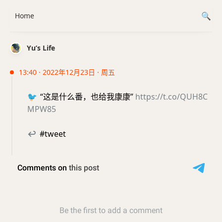
Home
Yu’s Life
13:40 · 2022年12月23日 · 周五
🐦
“这是什么番，也给我康康”
https://t.co/QUH8C
MPW85
↩
#tweet